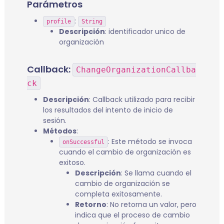
Parámetros
:
profile
String
Descripción
: identificador unico de
organización
Callback:
ChangeOrganizationCallba
ck
Descripción
: Callback utilizado para recibir
los resultados del intento de inicio de
sesión.
Métodos
:
: Este método se invoca
onSuccessful
cuando el cambio de organización es
exitoso.
Descripción
: Se llama cuando el
cambio de organización se
completa exitosamente.
Retorno
: No retorna un valor, pero
indica que el proceso de cambio