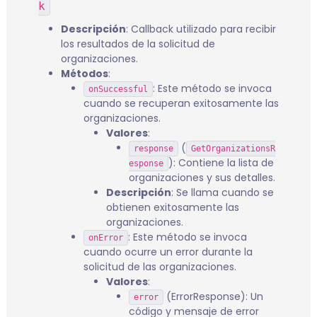
k
Descripción
: Callback utilizado para recibir
los resultados de la solicitud de
organizaciones.
Métodos
:
: Este método se invoca
onSuccessful
cuando se recuperan exitosamente las
organizaciones.
Valores
:
(
response
GetOrganizationsR
): Contiene la lista de
esponse
organizaciones y sus detalles.
Descripción
: Se llama cuando se
obtienen exitosamente las
organizaciones.
: Este método se invoca
onError
cuando ocurre un error durante la
solicitud de las organizaciones.
Valores
:
(ErrorResponse): Un
error
código y mensaje de error