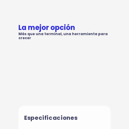
La mejor opción
Más que una terminal, una herramienta para
crecer
Especificaciones