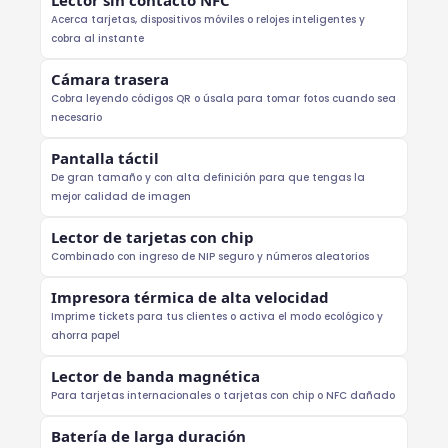
Acerca tarjetas, dispositivos móviles o relojes inteligentes y
cobra al instante
Cámara trasera
Cobra leyendo códigos QR o úsala para tomar fotos cuando sea
necesario
Pantalla táctil
De gran tamaño y con alta definición para que tengas la
mejor calidad de imagen
Lector de tarjetas con chip
Combinado con ingreso de NIP seguro y números aleatorios
Impresora térmica de alta velocidad
Imprime tickets para tus clientes o activa el modo ecológico y
ahorra papel
Lector de banda magnética
Para tarjetas internacionales o tarjetas con chip o NFC dañado
Batería de larga duración