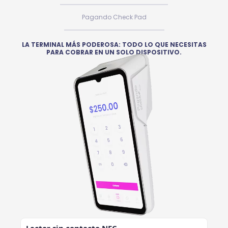
Pagando Check Pad
LA TERMINAL MÁS PODEROSA: TODO LO QUE NECESITAS
PARA COBRAR EN UN SOLO DISPOSITIVO.
Lector sin contacto NFC