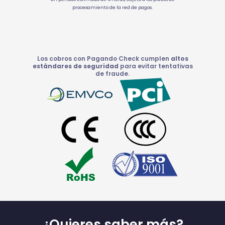
procesamiento de la red de pagos.
Los cobros con Pagando Check cumplen
altos
estándares de seguridad
para evitar tentativas
de fraude.
¿Quieres saber más?