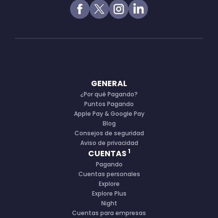
GENERAL
¿Por qué Pagando?
Puntos Pagando
Apple Pay & Google Pay
Blog
Consejos de seguridad
Aviso de privacidad
1
CUENTAS
Pagando
Cuentas personales
Explore
Explore Plus
Night
Cuentas para empresas