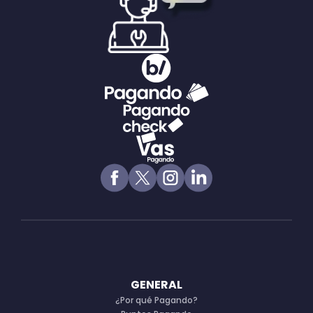
GENERAL
¿Por qué Pagando?