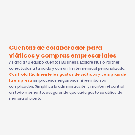
Cuentas de colaborador para
viáticos y compras empresariales
Asigna a tu equipo cuentas Business, Explore Plus o Partner
conectadas a tu saldo y con un límite mensual personalizado.
Controla fácilmente los gastos de viáticos y compras de
la empresa
sin procesos engorrosos ni reembolsos
complicados. Simplifica la administración y mantén el control
en todo momento, asegurando que cada gasto se utilice de
manera eficiente.