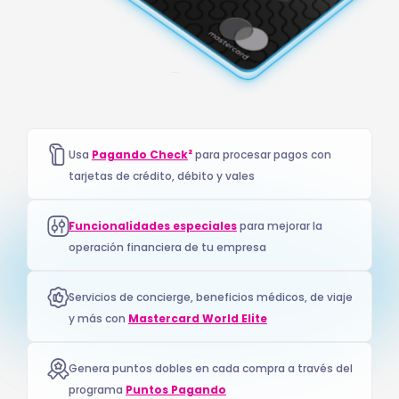
2
Usa
Pagando Check
para procesar pagos con
tarjetas de crédito, débito y vales
Funcionalidades especiales
para mejorar la
operación financiera de tu empresa
Servicios de concierge, beneficios médicos, de viaje
y más con
Mastercard World Elite
Genera puntos dobles en cada compra a través del
programa
Puntos Pagando