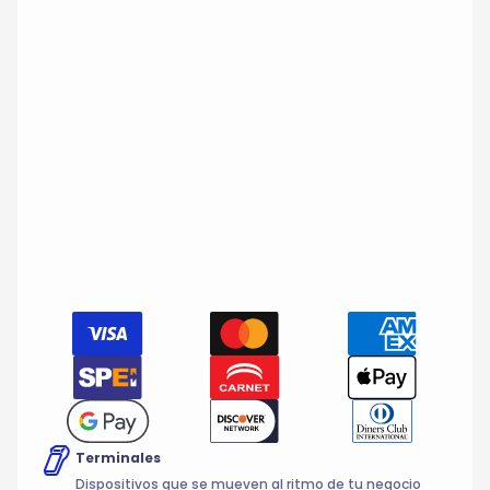
Terminales
Dispositivos que se mueven al ritmo de tu negocio