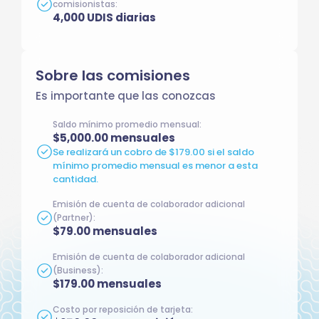
comisionistas:
4,000 UDIS diarias
Sobre las comisiones
Es importante que las conozcas
Saldo mínimo promedio mensual:
$5,000.00 mensuales
Se realizará un cobro de $179.00 si el saldo
mínimo promedio mensual es menor a esta
cantidad.
Emisión de cuenta de colaborador adicional
(Partner):
$79.00 mensuales
Emisión de cuenta de colaborador adicional
(Business):
$179.00 mensuales
Costo por reposición de tarjeta: