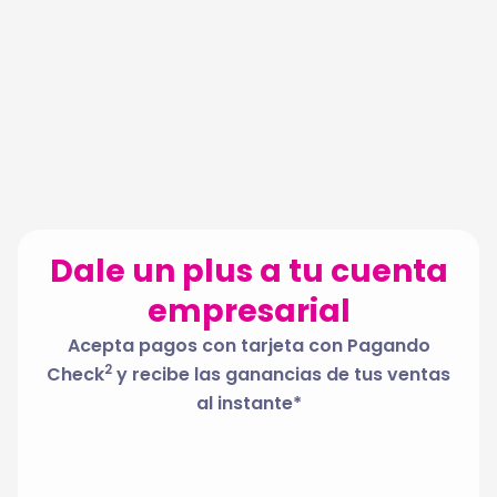
Dale un plus a tu cuenta
empresarial
Acepta pagos con tarjeta con Pagando
2
Check
y recibe las ganancias de tus ventas
al instante*