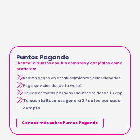
Puntos Pagando
¡Acumula puntos con tus compras y canjéalos como
prefieras!
Realiza pagos en establecimientos seleccionados
Paga servicios desde tu wallet
Liquida compras pasadas fácilmente desde tu app
Tu cuenta Business genera 2 Puntos por cada
compra
Conoce más sobre Puntos Pagando