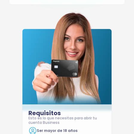
Requisitos
Esto es lo que necesitas para abrir tu
cuenta Business
Ser mayor de 18 años