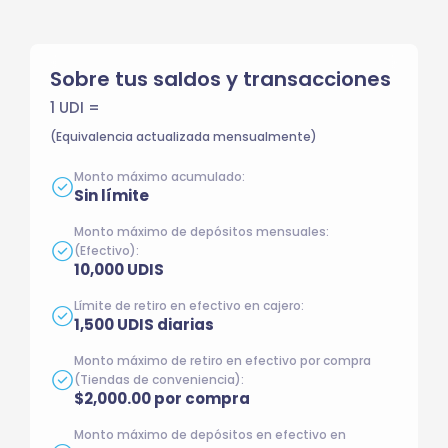
Sobre tus saldos y transacciones
1 UDI =
(Equivalencia actualizada mensualmente)
Monto máximo acumulado:
Sin límite
Monto máximo de depósitos mensuales:
(Efectivo):
10,000 UDIS
Límite de retiro en efectivo en cajero:
1,500 UDIS diarias
Monto máximo de retiro en efectivo por compra
(Tiendas de conveniencia):
$2,000.00 por compra
Monto máximo de depósitos en efectivo en