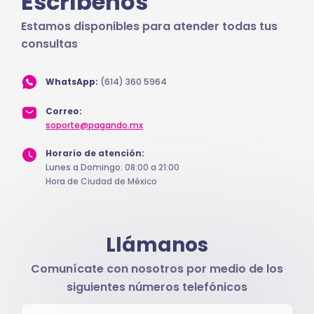
Escríbenos
Estamos disponibles para atender todas tus
consultas
WhatsApp:
(614) 360 5964
Correo:
soporte@pagando.mx
Horario de atención:
Lunes a Domingo: 08:00 a 21:00
Hora de Ciudad de México
Llámanos
Comunícate con nosotros por medio de los
siguientes números telefónicos