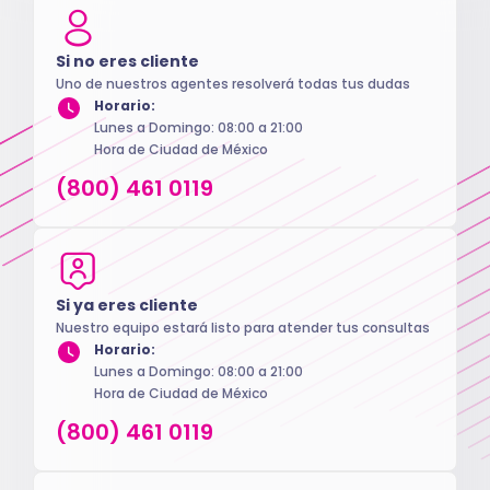
Si no eres cliente
Uno de nuestros agentes resolverá todas tus dudas
Horario:
Lunes a Domingo: 08:00 a 21:00
Hora de Ciudad de México
(800) 461 0119
Si ya eres cliente
Nuestro equipo estará listo para atender tus consultas
Horario:
Lunes a Domingo: 08:00 a 21:00
Hora de Ciudad de México
(800) 461 0119