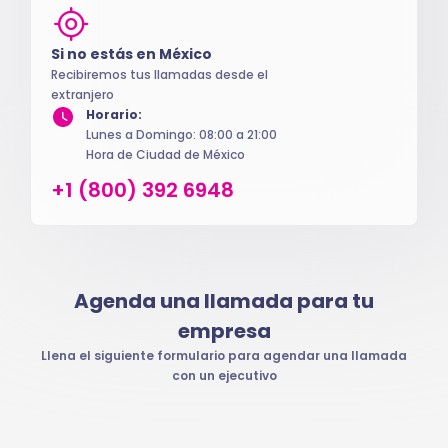
Si no estás en México
Recibiremos tus llamadas desde el
extranjero
Horario:
Lunes a Domingo: 08:00 a 21:00
Hora de Ciudad de México
+1 (800) 392 6948
Agenda una llamada para tu
empresa
Llena el siguiente formulario para agendar una llamada
con un ejecutivo