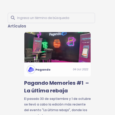
Artículos
Pagando
04 Oct 2022
Pagando Memories #1 –
La última rebaja
El pasado 30 de septiembre y 1 de octubre
se llevó a cabo la edición más reciente
del evento "La última rebaja", donde los