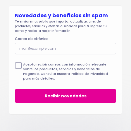
Novedades y beneficios sin spam
Te enviaremos solo lo que importa: actualizaciones de
productos, servicios y ofertas diseñadas para ti. Ingresa tu
correo y recibe la mejor información.
Correo electrónico
Acepto recibir correos con información relevante
sobre los productos, servicios y beneficios de
Pagando. Consulta nuestra Política de Privacidad
para más detalles.