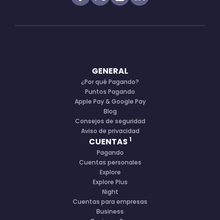
GENERAL
¿Por qué Pagando?
Puntos Pagando
Apple Pay & Google Pay
Blog
Consejos de seguridad
Aviso de privacidad
1
CUENTAS
Pagando
Cuentas personales
Explore
Explore Plus
Night
Cuentas para empresas
Business