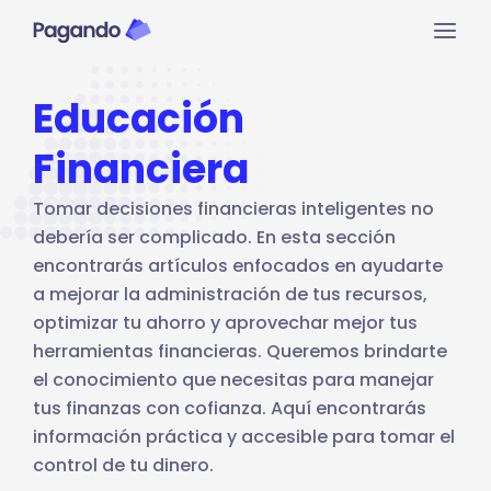
Ir
Mai
al
contenido
Men
Educación
Financiera
Tomar decisiones financieras inteligentes no
debería ser complicado. En esta sección
encontrarás artículos enfocados en ayudarte
a mejorar la administración de tus recursos,
optimizar tu ahorro y aprovechar mejor tus
herramientas financieras. Queremos brindarte
el conocimiento que necesitas para manejar
tus finanzas con cofianza. Aquí encontrarás
información práctica y accesible para tomar el
control de tu dinero.