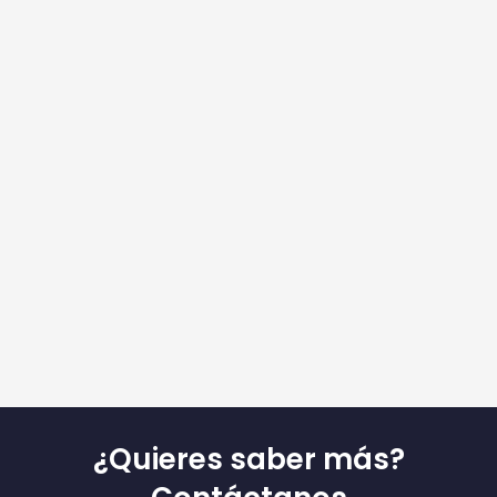
¿Quieres saber más?