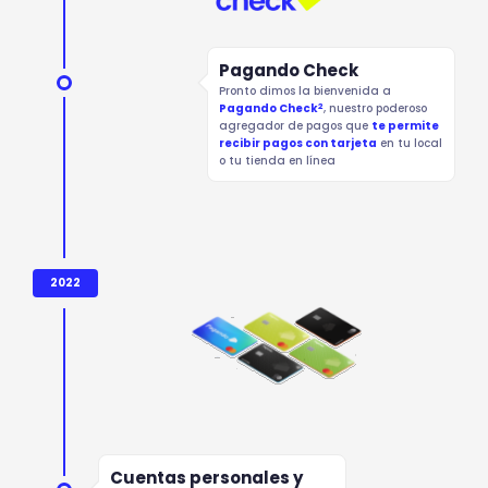
Pagando Check
Pronto dimos la bienvenida a
2
Pagando Check
, nuestro poderoso
agregador de pagos que
te permite
recibir pagos con tarjeta
en tu local
o tu tienda en línea
2022
Cuentas personales y