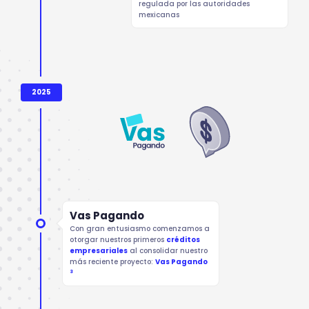
regulada por las autoridades
mexicanas
2025
Vas Pagando
Con gran entusiasmo comenzamos a
otorgar nuestros primeros
créditos
empresariales
al consolidar nuestro
más reciente proyecto:
Vas Pagando
3