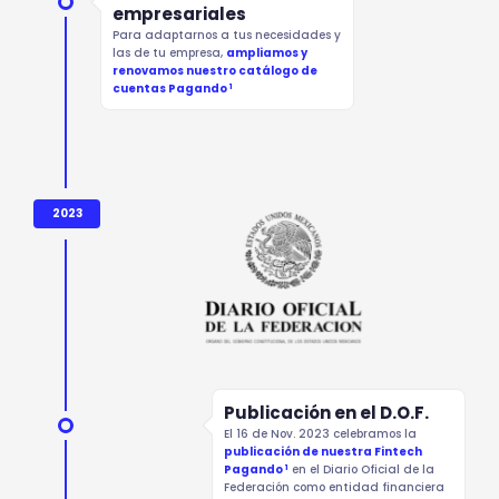
empresariales
Para adaptarnos a tus necesidades y
las de tu empresa,
ampliamos y
renovamos nuestro catálogo de
1
cuentas Pagando
2023
Publicación en el D.O.F.
El 16 de Nov. 2023 celebramos la
publicación de nuestra Fintech
1
Pagando
en el Diario Oficial de la
Federación como entidad financiera