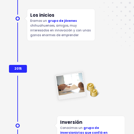
Los inicios
Éramos un
grupo de jóvenes
chihuahuenses, amigos, muy
interesados en innovación y con unas
ganas enormes de emprender
2015
Inversión
Conocimos un
grupo de
inversionistas que confió en