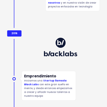
nosotros
y en nuestra visión de crear
proyectos enfocados en tecnología
2016
Emprendimiento
Iniciamos una
Startup llamada
Black Labs
con este gran sueño en
mente, y desde entonces empezamos
a crecer y añadir nuevos talentos a
nuestro equipo