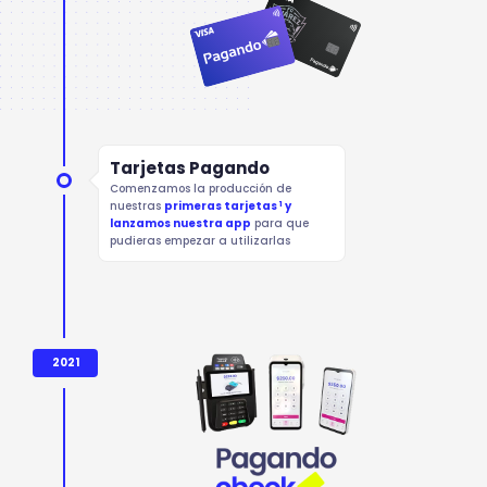
Tarjetas Pagando
Comenzamos la producción de
1
nuestras
primeras tarjetas
y
lanzamos nuestra app
para que
pudieras empezar a utilizarlas
2021