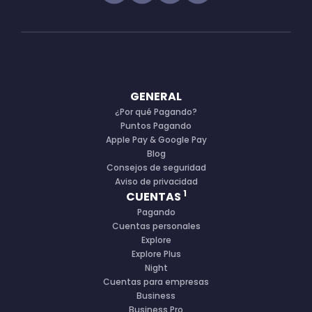
GENERAL
¿Por qué Pagando?
Puntos Pagando
Apple Pay & Google Pay
Blog
Consejos de seguridad
Aviso de privacidad
1
CUENTAS
Pagando
Cuentas personales
Explore
Explore Plus
Night
Cuentas para empresas
Business
Business Pro