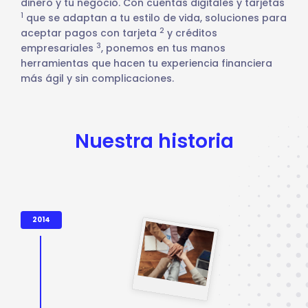
dinero y tu negocio. Con cuentas digitales y tarjetas
1
que se adaptan a tu estilo de vida, soluciones para
2
aceptar pagos con tarjeta
y créditos
3
empresariales
, ponemos en tus manos
herramientas que hacen tu experiencia financiera
más ágil y sin complicaciones.
Nuestra historia
2014