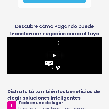
Descubre cómo Pagando puede
transformar negocios como el tuyo
Disfruta tú también los beneficios de
elegir soluciones inteligentes
Todo en un solo lugar
Un solo espacio para hacer crecer tu empresa