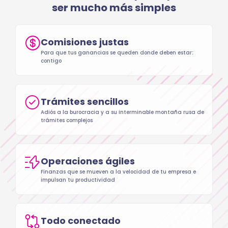
ser mucho más simples
Comisiones justas
Para que tus ganancias se queden donde deben estar:
contigo
Trámites sencillos
Adiós a la burocracia y a su interminable montaña rusa de
trámites complejos
Operaciones ágiles
Finanzas que se mueven a la velocidad de tu empresa e
impulsan tu productividad
Todo conectado