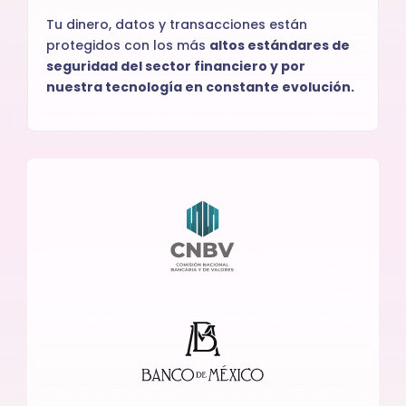
Tu dinero, datos y transacciones están
protegidos con los más
altos estándares de
seguridad del sector financiero y por
nuestra tecnología en constante evolución.