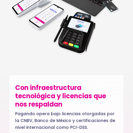
Con infraestructura
tecnológica y licencias que
nos respaldan
Pagando opera bajo licencias otorgadas por
la CNBV, Banco de México y certificaciones de
nivel internacional como PCI-DSS.