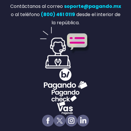
Contáctanos al correo
soporte@pagando.mx
o al teléfono
(800) 461 0119
desde el interior de
la república.