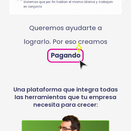
Sistemas que por fin hablan el mismo idioma y trabajan
en conjunto
Queremos ayudarte a
lograrlo. Por eso creamos
Pagando
Una plataforma que integra todas
las herramientas que tu empresa
necesita para crecer: