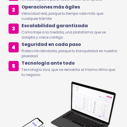
Operaciones más ágiles
Velocidad real, porque tu tiempo vale más que
cualquier trámite
Escalabilidad garantizada
Como traje a la medida, una plataforma que se
adapta y crece contigo
Seguridad en cada paso
Protección blindada, porque tu tranquilidad es nuestra
prioridad
Tecnología ante todo
Tecnología viva, que se reinventa al mismo ritmo que
tu negocio