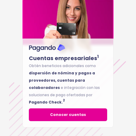
1
Cuentas empresariales
Obtén beneficios adicionales como
dispersión de nómina y pagos a
proveedores, cuentas para
colaboradores
e integración con las
soluciones de pago ofertadas por
2
Pagando Check.
Conocer cuentas