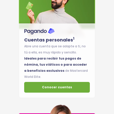
1
Cuentas personales
Abre una cuenta que se adapte a ti, no
tú a ella, es muy rápido y sencillo.
Ideales para recibir tus pagos de
nómina, tus viáticos o para acceder
a beneficios exclusivos
de Mastercard
World Elite.
Conocer cuentas