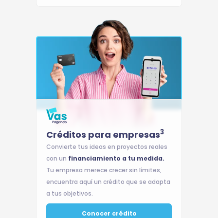
3
Créditos para empresas
Convierte tus ideas en proyectos reales
con un
financiamiento a tu medida.
Tu empresa merece crecer sin límites,
encuentra aquí un crédito que se adapta
a tus objetivos.
Conocer crédito