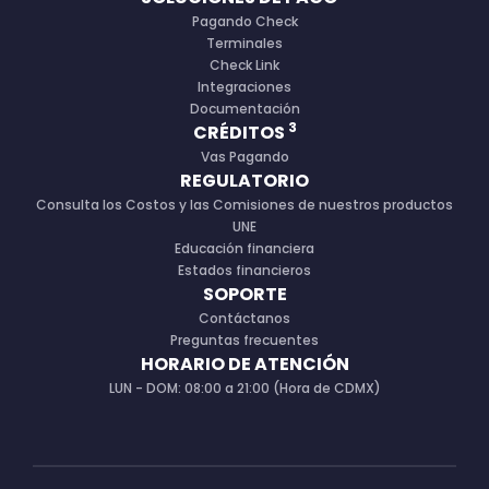
Pagando Check
Terminales
Check Link
Integraciones
Documentación
3
CRÉDITOS
Vas Pagando
REGULATORIO
Consulta los Costos y las Comisiones de nuestros productos
UNE
Educación financiera
Estados financieros
SOPORTE
Contáctanos
Preguntas frecuentes
HORARIO DE ATENCIÓN
LUN - DOM: 08:00 a 21:00 (Hora de CDMX)