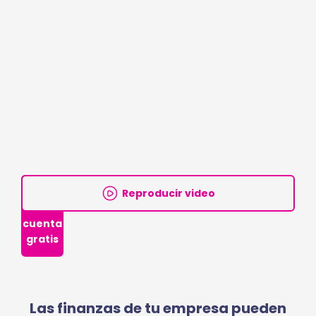
Crea
Reproducir video
tu
cuenta
gratis
Las finanzas de tu empresa pueden