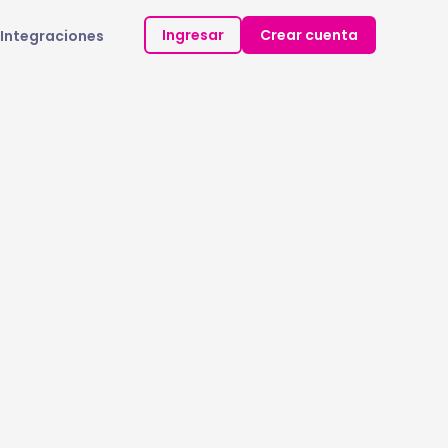
Ingresar
Crear cuenta
Integraciones