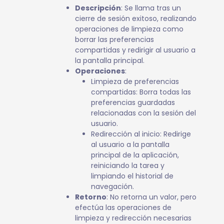
Descripción
: Se llama tras un
cierre de sesión exitoso, realizando
operaciones de limpieza como
borrar las preferencias
compartidas y redirigir al usuario a
la pantalla principal.
Operaciones
:
Limpieza de preferencias
compartidas: Borra todas las
preferencias guardadas
relacionadas con la sesión del
usuario.
Redirección al inicio: Redirige
al usuario a la pantalla
principal de la aplicación,
reiniciando la tarea y
limpiando el historial de
navegación.
Retorno
: No retorna un valor, pero
efectúa las operaciones de
limpieza y redirección necesarias