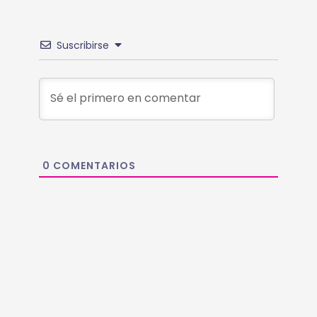
Suscribirse
0
COMENTARIOS