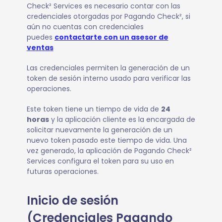
Check² Services es necesario contar con las
credenciales otorgadas por Pagando Check², si
aún no cuentas con credenciales
puedes
contactarte con un asesor de
ventas
Las credenciales permiten la generación de un
token de sesión interno usado para verificar las
operaciones.
Este token tiene un tiempo de vida de
24
horas
y la aplicación cliente es la encargada de
solicitar nuevamente la generación de un
nuevo token pasado este tiempo de vida. Una
vez generado, la aplicación de Pagando Check²
Services configura el token para su uso en
futuras operaciones.
Inicio de sesión
(Credenciales Pagando