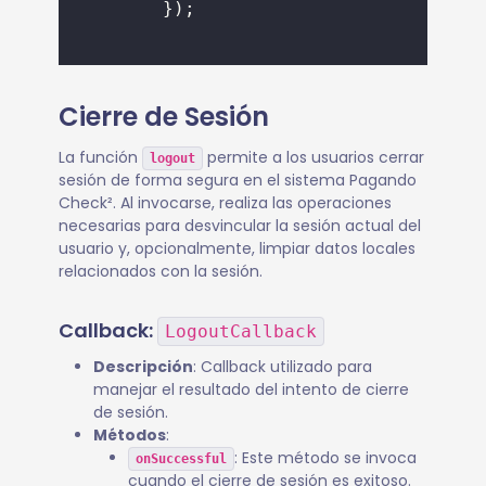
        });
Cierre de Sesión
La función
permite a los usuarios cerrar
logout
sesión de forma segura en el sistema Pagando
Check². Al invocarse, realiza las operaciones
necesarias para desvincular la sesión actual del
usuario y, opcionalmente, limpiar datos locales
relacionados con la sesión.
Callback:
LogoutCallback
Descripción
: Callback utilizado para
manejar el resultado del intento de cierre
de sesión.
Métodos
:
: Este método se invoca
onSuccessful
cuando el cierre de sesión es exitoso.