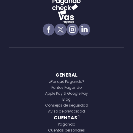
GENERAL
¿Por qué Pagando?
Puntos Pagando
Apple Pay & Google Pay
Blog
Consejos de seguridad
Aviso de privacidad
1
CUENTAS
Pagando
Cuentas personales