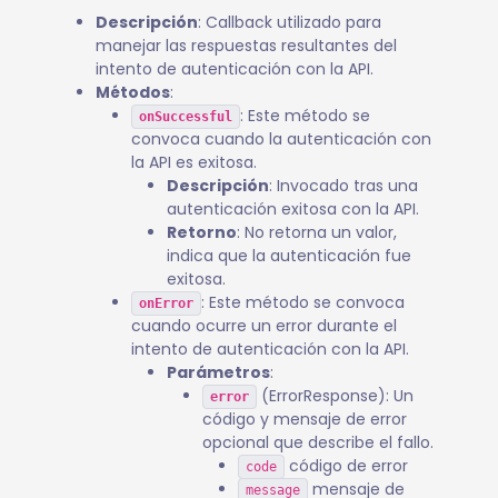
Descripción
: Callback utilizado para
manejar las respuestas resultantes del
intento de autenticación con la API.
Métodos
:
: Este método se
onSuccessful
convoca cuando la autenticación con
la API es exitosa.
Descripción
: Invocado tras una
autenticación exitosa con la API.
Retorno
: No retorna un valor,
indica que la autenticación fue
exitosa.
: Este método se convoca
onError
cuando ocurre un error durante el
intento de autenticación con la API.
Parámetros
:
(ErrorResponse): Un
error
código y mensaje de error
opcional que describe el fallo.
código de error
code
mensaje de
message