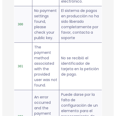
electrónico.
No payment
El sistema de pagos
settings
en producción no ha
found,
sido liberado
300
please
completamente por
check your
favor, contacta a
public key.
soporte
The
payment
method
No se recibió el
associated
identificador de
301
with the
tarjeta en la petición
provided
de pago.
user was not
found.
Puede darse por la
An error
falta de
occurred
configuración de un
and the
elemento para el
payment