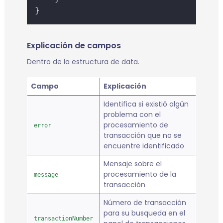
}
Explicación de campos
Dentro de la estructura de data.
Campo
Explicación
Identifica si existió algún
problema con el
procesamiento de
error
transacción que no se
encuentre identificado
Mensaje sobre el
procesamiento de la
message
transacción
Número de transacción
para su busqueda en el
transactionNumber