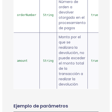
Número de
orden a
devolver
orderNumber
String
true
otorgado en el
procesamiento
de pagos
Monto por el
que se
realizara la
devolución, no
puede exceder
amount
String
true
el monto total
de la
transacción a
realizar la
devolución
Ejemplo de parámetros