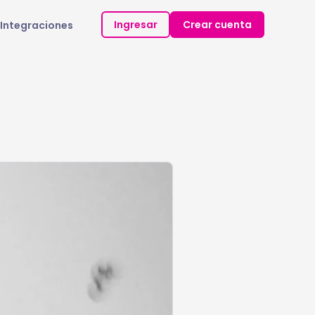
Ingresar
Crear cuenta
Integraciones