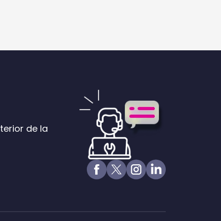
terior de la