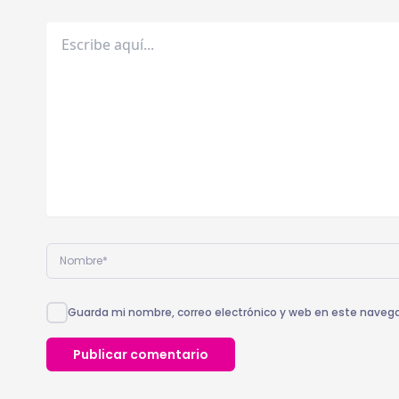
Escribe
aquí...
Nombre*
Guarda mi nombre, correo electrónico y web en este naveg