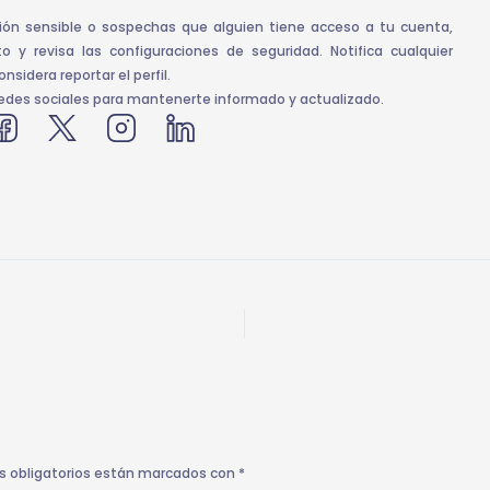
ión sensible o sospechas que alguien tiene acceso a tu cuenta,
y revisa las configuraciones de seguridad. Notifica cualquier
nsidera reportar el perfil.
edes sociales para mantenerte informado y actualizado.
s obligatorios están marcados con
*