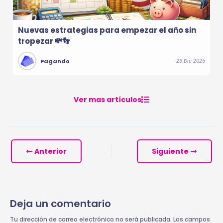
Nuevas estrategias para empezar el año sin
tropezar 💸👣
Pagando
26 Dic 2025
Ver mas artículos
Anterior
Siguiente
Deja un comentario
Tu dirección de correo electrónico no será publicada.
Los campos