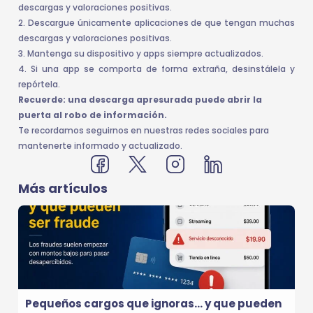
descargas y valoraciones positivas.
2. Descargue únicamente aplicaciones de que tengan muchas
descargas y valoraciones positivas.
3. Mantenga su dispositivo y apps siempre actualizados.
4. Si una app se comporta de forma extraña, desinstálela y
repórtela.
Recuerde: una descarga apresurada puede abrir la
puerta al robo de información.
Te recordamos seguirnos en nuestras redes sociales para
mantenerte informado y actualizado.
Más artículos
Pequeños cargos que ignoras… y que pueden