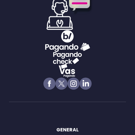
GENERAL