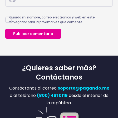
Guarda mi nombre, correo electrónico y web en este
navegador para la próxima vez que comente.
¿Quieres saber más?
Contáctanos
Contáctanos al correo
soporte@pagando.mx
o al teléfono
(800) 461 0119
desde el interior de
la república.