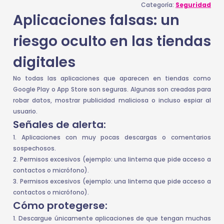
Categoría:
Seguridad
Aplicaciones falsas: un
riesgo oculto en las tiendas
digitales
No todas las aplicaciones que aparecen en tiendas como
Google Play o App Store son seguras. Algunas son creadas para
robar datos, mostrar publicidad maliciosa o incluso espiar al
usuario.
Señales de alerta:
1. Aplicaciones con muy pocas descargas o comentarios
sospechosos.
2. Permisos excesivos (ejemplo: una linterna que pide acceso a
contactos o micrófono).
3. Permisos excesivos (ejemplo: una linterna que pide acceso a
contactos o micrófono).
Cómo protegerse:
1. Descargue únicamente aplicaciones de que tengan muchas