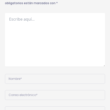
obligatorios están marcados con
*
Escribe
aquí...
Nombre*
Correo
electrónico*
Web