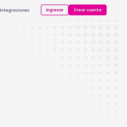
Ingresar
Crear cuenta
Integraciones