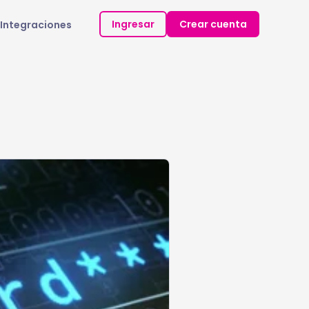
Ingresar
Crear cuenta
Integraciones