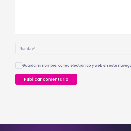
Nombre*
Guarda mi nombre, correo electrónico y web en este naveg