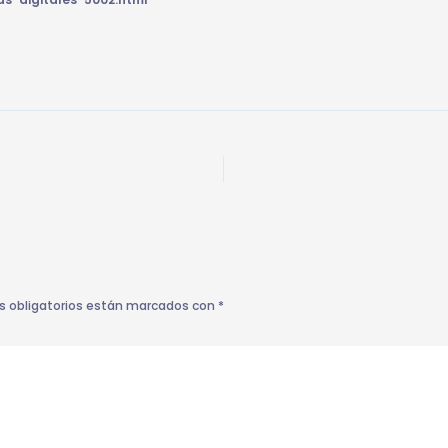
s obligatorios están marcados con
*