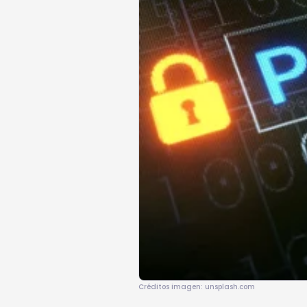
Créditos imagen: unsplash.com