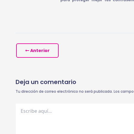
Anterior
Deja un comentario
Tu dirección de correo electrónico no será publicada.
Los campo
Escribe
aquí...