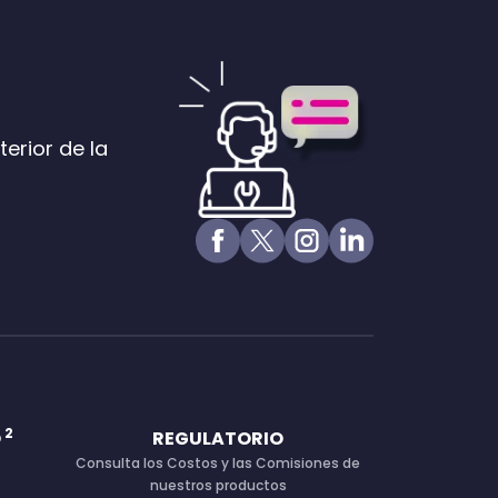
terior de la
2
O
REGULATORIO
Consulta los Costos y las Comisiones de
nuestros productos