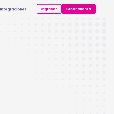
Ingresar
Crear cuenta
Integraciones