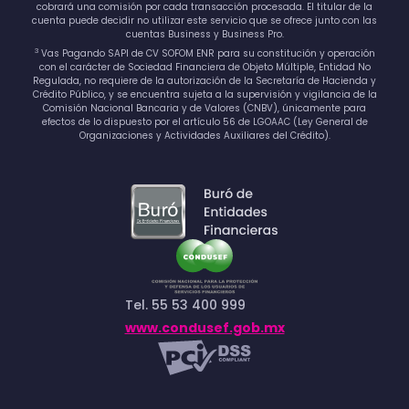
cobrará una comisión por cada transacción procesada. El titular de la
cuenta puede decidir no utilizar este servicio que se ofrece junto con las
cuentas Business y Business Pro.
3
Vas Pagando SAPI de CV SOFOM ENR para su constitución y operación
con el carácter de Sociedad Financiera de Objeto Múltiple, Entidad No
Regulada, no requiere de la autorización de la Secretaría de Hacienda y
Crédito Público, y se encuentra sujeta a la supervisión y vigilancia de la
Comisión Nacional Bancaria y de Valores (CNBV), únicamente para
efectos de lo dispuesto por el artículo 56 de LGOAAC (Ley General de
Organizaciones y Actividades Auxiliares del Crédito).
Tel. 55 53 400 999
www.condusef.gob.mx