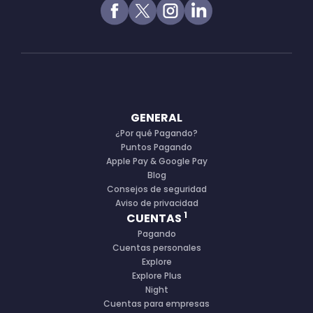
GENERAL
¿Por qué Pagando?
Puntos Pagando
Apple Pay & Google Pay
Blog
Consejos de seguridad
Aviso de privacidad
1
CUENTAS
Pagando
Cuentas personales
Explore
Explore Plus
Night
Cuentas para empresas