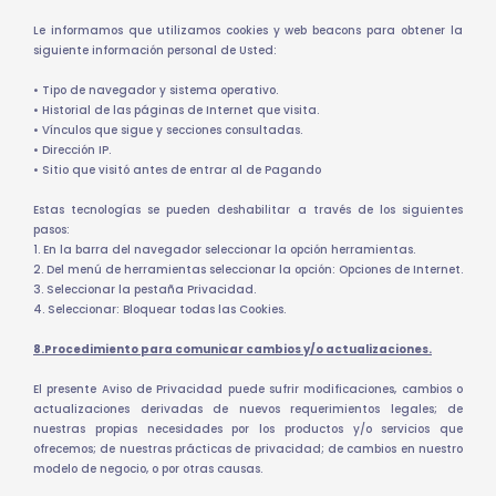
Le informamos que utilizamos cookies y web beacons para obtener la
siguiente información personal de Usted:
• Tipo de navegador y sistema operativo.
• Historial de las páginas de Internet que visita.
• Vínculos que sigue y secciones consultadas.
• Dirección IP.
• Sitio que visitó antes de entrar al de Pagando
Estas tecnologías se pueden deshabilitar a través de los siguientes
pasos:
1. En la barra del navegador seleccionar la opción herramientas.
2. Del menú de herramientas seleccionar la opción: Opciones de Internet.
3. Seleccionar la pestaña Privacidad.
4. Seleccionar: Bloquear todas las Cookies.
8.Procedimiento para comunicar cambios y/o actualizaciones.
El presente Aviso de Privacidad puede sufrir modificaciones, cambios o
actualizaciones derivadas de nuevos requerimientos legales; de
nuestras propias necesidades por los productos y/o servicios que
ofrecemos; de nuestras prácticas de privacidad; de cambios en nuestro
modelo de negocio, o por otras causas.