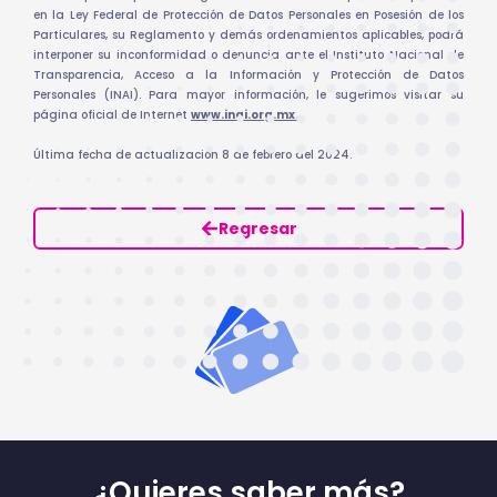
en la Ley Federal de Protección de Datos Personales en Posesión de los
Particulares, su Reglamento y demás ordenamientos aplicables, podrá
interponer su inconformidad o denuncia ante el Instituto Nacional de
Transparencia, Acceso a la Información y Protección de Datos
Personales (INAI). Para mayor información, le sugerimos visitar su
página oficial de Internet
www.inai.org.mx.
Última fecha de actualización 8 de febrero del 2024.
Regresar
¿Quieres saber más?