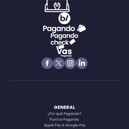
GENERAL
¿Por qué Pagando?
Puntos Pagando
Apple Pay & Google Pay