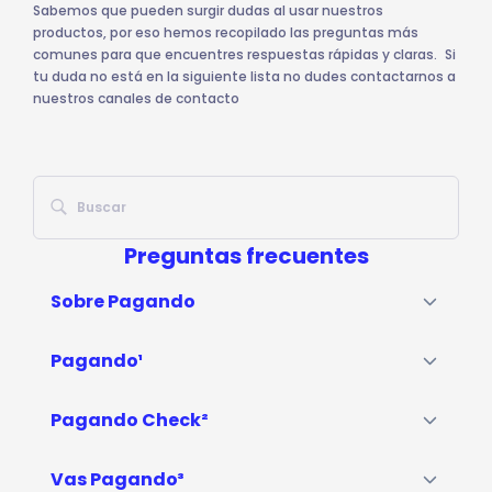
Sabemos que pueden surgir dudas al usar nuestros
productos, por eso hemos recopilado las preguntas más
comunes para que encuentres respuestas rápidas y claras. Si
tu duda no está en la siguiente lista no dudes contactarnos a
nuestros canales de contacto
Preguntas frecuentes
Sobre Pagando
Pagando¹
Pagando Check²
Vas Pagando³