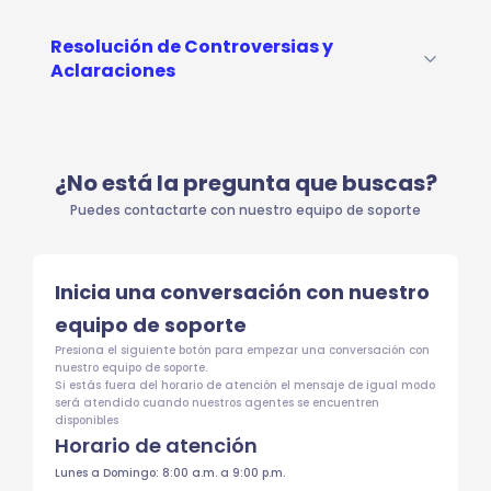
Resolución de Controversias y
Aclaraciones
¿No está la pregunta que buscas?
Puedes contactarte con nuestro equipo de soporte
Inicia una conversación con nuestro
equipo de soporte
Presiona el siguiente botón para empezar una conversación con
nuestro equipo de soporte.
Si estás fuera del horario de atención el mensaje de igual modo
será atendido cuando nuestros agentes se encuentren
disponibles
Horario de atención
Lunes a Domingo: 8:00 a.m. a 9:00 p.m.